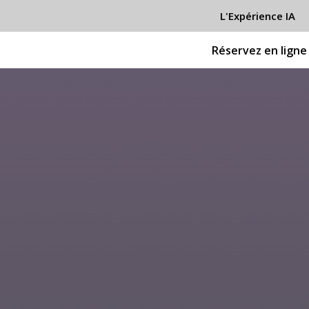
L'Expérience IA
Réservez en ligne