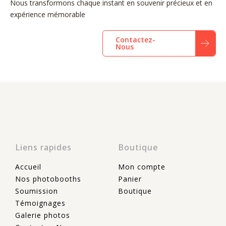
Nous transformons chaque instant en souvenir précieux et en
expérience mémorable
Contactez-
Nous
Liens rapides
Boutique
Accueil
Mon compte
Nos photobooths
Panier
Soumission
Boutique
Témoignages
Galerie photos