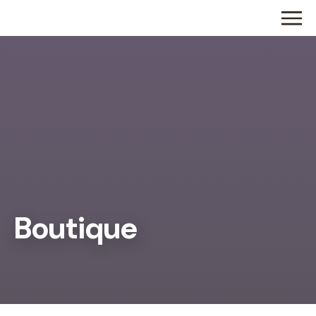
Boutique