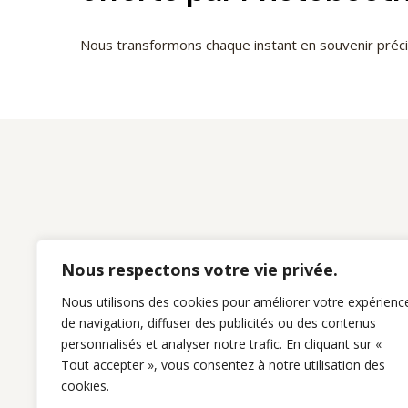
Nous transformons chaque instant en souvenir pré
Nous respectons votre vie privée.
Nous utilisons des cookies pour améliorer votre expérienc
de navigation, diffuser des publicités ou des contenus
personnalisés et analyser notre trafic. En cliquant sur «
Tout accepter », vous consentez à notre utilisation des
cookies.