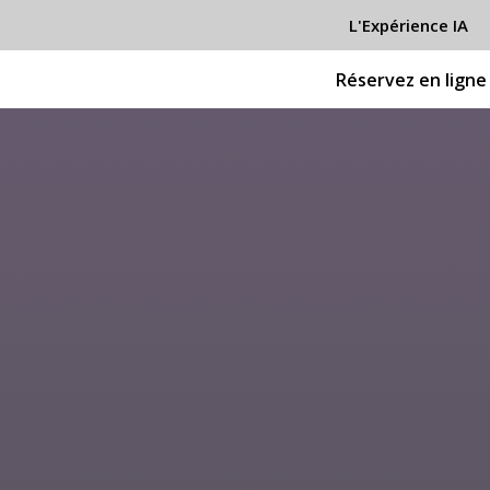
L'Expérience IA
Réservez en ligne