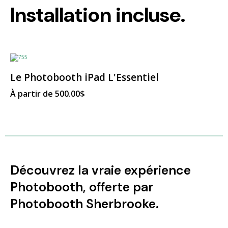
Installation incluse.
Le Photobooth iPad L'Essentiel
À partir de
500.00
$
Découvrez la vraie expérience
Photobooth, offerte par
Photobooth Sherbrooke.