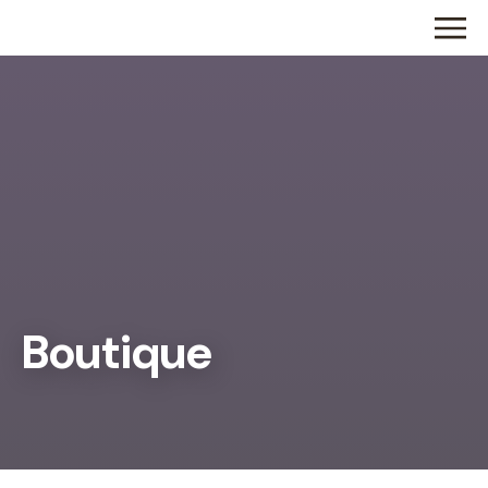
Boutique