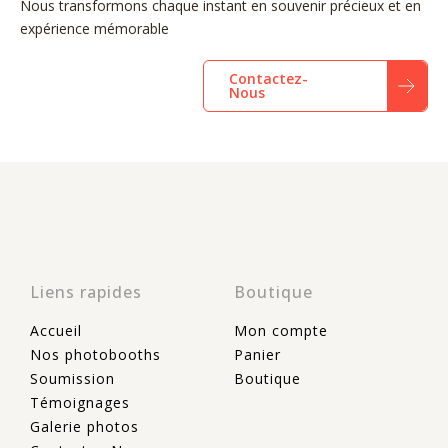
Nous transformons chaque instant en souvenir précieux et en
expérience mémorable
Contactez-
Nous
Liens rapides
Boutique
Accueil
Mon compte
Nos photobooths
Panier
Soumission
Boutique
Témoignages
Galerie photos