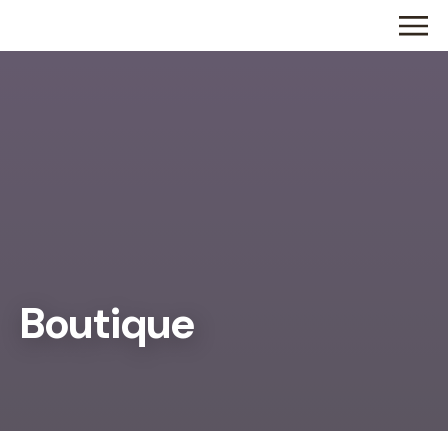
Boutique