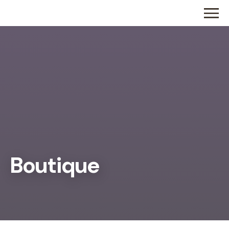
Boutique