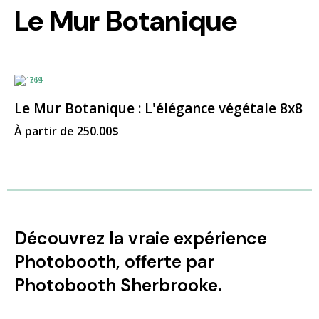
Le Mur Botanique
Le Mur Botanique : L'élégance végétale 8x8
À partir de
250.00
$
Découvrez la vraie expérience
Photobooth, offerte par
Photobooth Sherbrooke.