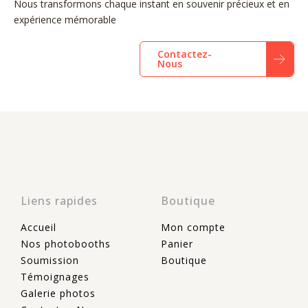
Nous transformons chaque instant en souvenir précieux et en
expérience mémorable
Contactez-
Nous
Liens rapides
Boutique
Accueil
Mon compte
Nos photobooths
Panier
Soumission
Boutique
Témoignages
Galerie photos