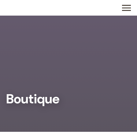
Boutique