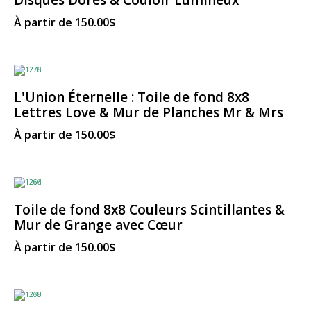
Disques Dorés & Couloir Lumineux
À partir de
150.00
$
L'Union Éternelle : Toile de fond 8x8
Lettres Love & Mur de Planches Mr & Mrs
À partir de
150.00
$
Toile de fond 8x8 Couleurs Scintillantes &
Mur de Grange avec Cœur
À partir de
150.00
$