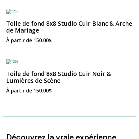
Toile de fond 8x8 Studio Cuir Blanc & Arche
de Mariage
À partir de
150.00
$
Toile de fond 8x8 Studio Cuir Noir &
Lumières de Scène
À partir de
150.00
$
Découvrez la vraie expérience