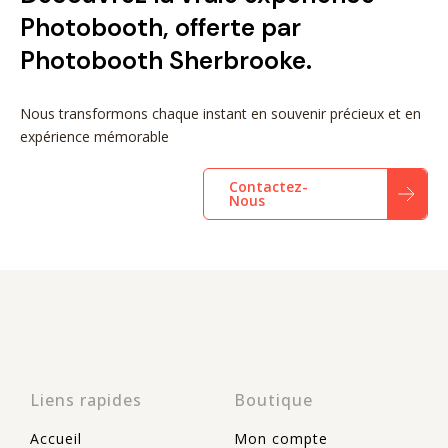
Photobooth, offerte par
Photobooth Sherbrooke.
Nous transformons chaque instant en souvenir précieux et en
expérience mémorable
Contactez-
Nous
Liens rapides
Boutique
Accueil
Mon compte