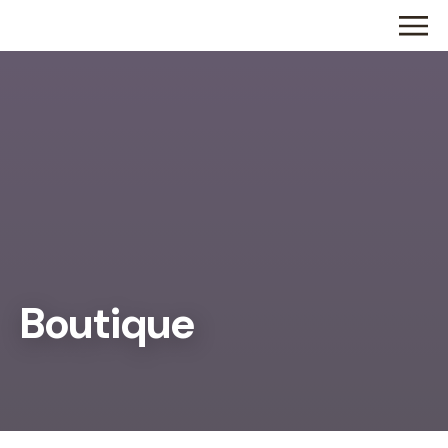
Boutique