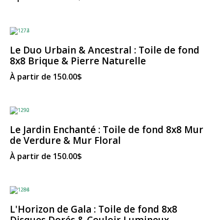
Le Duo Urbain & Ancestral : Toile de fond
8x8 Brique & Pierre Naturelle
À partir de
150.00
$
Le Jardin Enchanté : Toile de fond 8x8 Mur
de Verdure & Mur Floral
À partir de
150.00
$
L'Horizon de Gala : Toile de fond 8x8