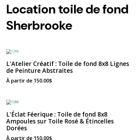
Location toile de fond
Sherbrooke
L'Atelier Créatif : Toile de fond 8x8 Lignes
de Peinture Abstraites
À partir de
150.00
$
L'Éclat Féerique : Toile de fond 8x8
Ampoules sur Toile Rosé & Étincelles
Dorées
À partir de
150.00
$