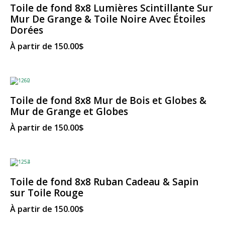
Toile de fond 8x8 Lumières Scintillante Sur
Mur De Grange & Toile Noire Avec Étoiles
Dorées
À partir de
150.00
$
Toile de fond 8x8 Mur de Bois et Globes &
Mur de Grange et Globes
À partir de
150.00
$
Toile de fond 8x8 Ruban Cadeau & Sapin
sur Toile Rouge
À partir de
150.00
$