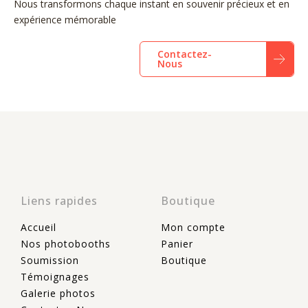
Nous transformons chaque instant en souvenir précieux et en
expérience mémorable
Contactez-
Nous
Liens rapides
Boutique
Accueil
Mon compte
Nos photobooths
Panier
Soumission
Boutique
Témoignages
Galerie photos