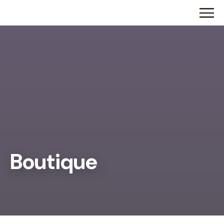
Boutique