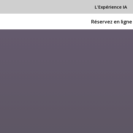
L'Expérience IA
Réservez en ligne