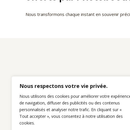
Nous transformons chaque instant en souvenir pré
Nous respectons votre vie privée.
Nous utilisons des cookies pour améliorer votre expérienc
de navigation, diffuser des publicités ou des contenus
personnalisés et analyser notre trafic. En cliquant sur «
Tout accepter », vous consentez à notre utilisation des
cookies.