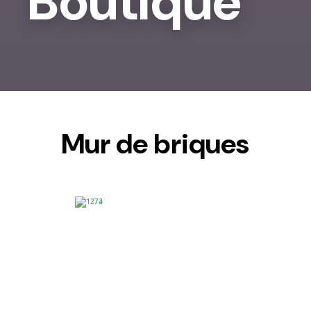
Boutique
Mur de briques