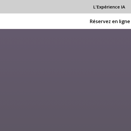
L'Expérience IA
Réservez en ligne