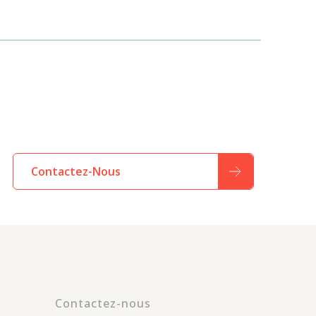
Contactez-Nous
Contactez-nous