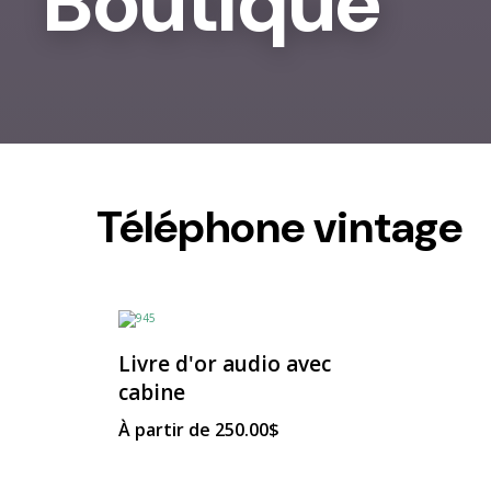
Boutique
Téléphone vintage
Livre d'or audio avec
cabine
À partir de
250.00
$