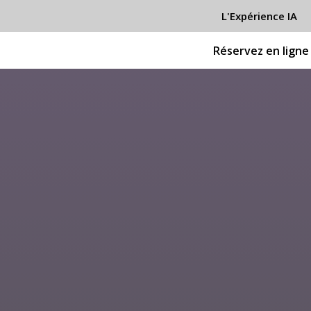
L'Expérience IA
Réservez en ligne