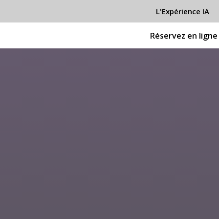
L'Expérience IA
Réservez en ligne