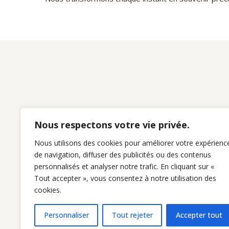
Nous respectons votre vie privée.
Nous utilisons des cookies pour améliorer votre expérienc
de navigation, diffuser des publicités ou des contenus
personnalisés et analyser notre trafic. En cliquant sur «
Tout accepter », vous consentez à notre utilisation des
cookies.
Personnaliser
Tout rejeter
Accepter tout